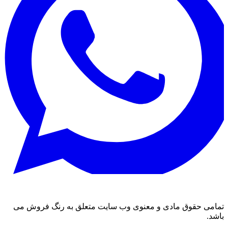
تمامی حقوق مادی و معنوی وب سایت متعلق به رنگ فروش می
باشد.