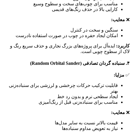
مناسب برای چوب‌های سخت و سطوح وسیع
کارایی بالا در حذف رنگ‌های قدیمی
❌
معایب:
سنگین و سخت در کنترل
امکان ایجاد حفره در چوب در صورت استفاده نادرست
کاربرد:
ایده‌آل برای پروژه‌های بزرگ نجاری و حذف سریع رنگ و
لاک از سطوح چوبی است.
۴.
سنباده گردان تصادفی (Random Orbital Sander)
✅
مزایا:
قابلیت ترکیب حرکات چرخشی و لرزشی برای سنباده‌زنی
بهتر
ایجاد سطحی نرم و بدون رد خط
مناسب برای سنباده‌زنی قبل از رنگ‌آمیزی
❌
معایب:
قیمت بالاتر نسبت به سایر مدل‌ها
نیاز به تعویض مداوم سنباده‌ها