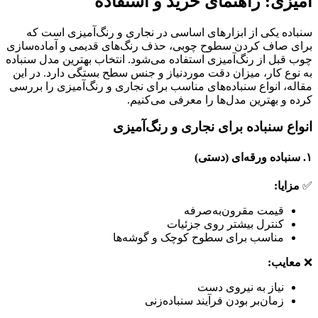
آمیزی: راهنمای خرید و استفاده
سنباده یکی از ابزارهای اساسی در نجاری و رنگ‌آمیزی است که
برای صاف کردن سطوح چوبی، حذف رنگ‌های قدیمی و آماده‌سازی
چوب قبل از رنگ‌آمیزی استفاده می‌شود. انتخاب بهترین مدل سنباده
به نوع کار، میزان دقت موردنیاز و جنس سطح بستگی دارد. در این
مقاله، انواع سنباده‌های مناسب برای نجاری و رنگ‌آمیزی را بررسی
کرده و بهترین مدل‌ها را معرفی می‌کنیم.
انواع سنباده برای نجاری و رنگ‌آمیزی
۱.
سنباده ورقه‌ای (دستی)
✅
مزایا:
قیمت مقرون‌به‌صرفه
کنترل بیشتر روی جزئیات
مناسب برای سطوح کوچک و گوشه‌ها
❌
معایب:
نیاز به نیروی دست
زمان‌بر بودن فرآیند سنباده‌زنی