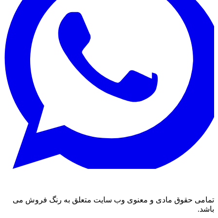
تمامی حقوق مادی و معنوی وب سایت متعلق به رنگ فروش می
باشد.