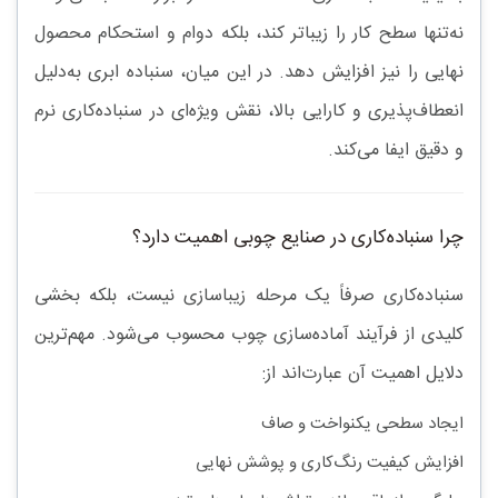
نه‌تنها سطح کار را زیباتر کند، بلکه دوام و استحکام محصول
نهایی را نیز افزایش دهد. در این میان،
سنباده ابری
به‌دلیل
انعطاف‌پذیری و کارایی بالا، نقش ویژه‌ای در
سنباده‌کاری نرم
و دقیق
ایفا می‌کند.
چرا سنباده‌کاری در صنایع چوبی اهمیت دارد؟
سنباده‌کاری صرفاً یک مرحله زیباسازی نیست، بلکه بخشی
کلیدی از فرآیند آماده‌سازی چوب محسوب می‌شود. مهم‌ترین
دلایل اهمیت آن عبارت‌اند از:
ایجاد سطحی یکنواخت و صاف
افزایش کیفیت رنگ‌کاری و پوشش نهایی