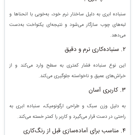
سنباده ابری به دلیل ساختار نرم خود، به‌خوبی با
انحناها و
لبه‌های چوب
سازگار می‌شود و نتیجه‌ای یکنواخت به‌دست
می‌دهد.
۲. سنباده‌کاری نرم و دقیق
این نوع سنباده فشار کمتری به سطح وارد می‌کند و از
خراش‌های عمیق و ناخواسته
جلوگیری می‌کند.
۳. کاربری آسان
به دلیل وزن سبک و طراحی ارگونومیک، سنباده ابری به
راحتی در دست قرار می‌گیرد و کاربر را کمتر خسته می‌کند.
۴. مناسب برای آماده‌سازی قبل از رنگ‌کاری