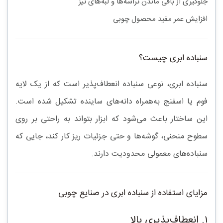
جلوگیری از باقی ماندن تراشه‌ها و لبه‌های تیز
افزایش عمر مفید محصول چوبی
سنباده ابری چیست؟
سنباده ابری، نوعی
سنباده انعطاف‌پذیر
است که از یک لایه
فوم یا اسفنج به‌همراه دانه‌های ساینده تشکیل شده است.
این ساختار باعث می‌شود که ابزار بتواند به راحتی بر روی
سطوح منحنی، گوشه‌ها و حتی جزئیات ریز کار کند، جایی که
سنباده‌های معمولی محدودیت دارند.
مزایای استفاده از سنباده ابری در صنایع چوبی
۱. انعطاف‌پذیری بالا