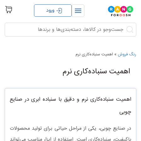
ورود
جستجو
جستجو
برای:
رنگ فروش
»
اهمیت سنباده‌کاری نرم
اهمیت سنباده‌کاری نرم
اهمیت سنباده‌کاری نرم و دقیق با سنباده ابری در صنایع
چوبی
در صنایع چوبی، یکی از مراحل حیاتی برای تولید محصولات
باکیفیت،
سنباده‌کاری
است. استفاده از ابزار مناسب می‌تواند