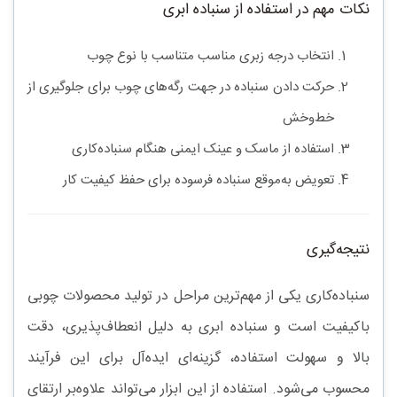
نکات مهم در استفاده از سنباده ابری
انتخاب
درجه زبری مناسب
متناسب با نوع چوب
حرکت دادن سنباده در جهت رگه‌های چوب برای جلوگیری از
خط‌وخش
استفاده از
ماسک و عینک ایمنی
هنگام سنباده‌کاری
تعویض به‌موقع سنباده فرسوده برای حفظ کیفیت کار
نتیجه‌گیری
سنباده‌کاری یکی از مهم‌ترین مراحل در تولید محصولات چوبی
باکیفیت است و
سنباده ابری
به دلیل انعطاف‌پذیری، دقت
بالا و سهولت استفاده، گزینه‌ای ایده‌آل برای این فرآیند
محسوب می‌شود. استفاده از این ابزار می‌تواند علاوه‌بر ارتقای