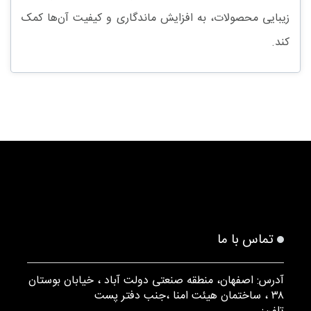
زیبایی محصولات، به افزایش ماندگاری و کیفیت آن‌ها کمک
کند.
تماس با ما
آدرس: اصفهان، منطقه صنعتی دولت آباد ، خیابان بوستان
۳۸ ، ساختمان هیئت امنا ،جنب دفتر پست