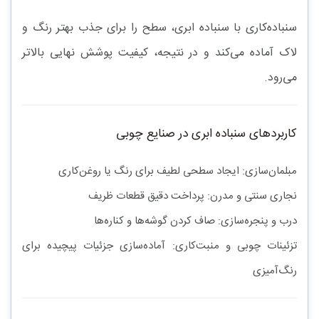
سنباده‌کاری با سنباده ابری، سطح را برای جذب بهتر رنگ و
لاک آماده می‌کند و در نتیجه،
کیفیت پوشش نهایی
بالاتر
می‌رود.
کاربردهای سنباده ابری در صنایع چوبی
مبلمان‌سازی:
ایجاد سطحی لطیف برای رنگ یا روغن‌کاری
نجاری سنتی و مدرن:
پرداخت دقیق قطعات ظریف
درب و پنجره‌سازی:
صاف کردن گوشه‌ها و کناره‌ها
تزئینات چوبی و منبت‌کاری:
آماده‌سازی جزئیات پیچیده برای
رنگ‌آمیزی