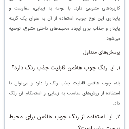
کاربردهای متنوعی دارد. با توجه به زیبایی، مقاومت و
پایداری این نوع چوب، استفاده از آن به عنوان یک گزینه
پایدار و جذاب برای ایجاد محیط‌های داخلی متنوع، توصیه
می‌شود.
پرسش‌های متداول
۱. آیا رنگ چوب هافمن قابلیت جذب رنگ دارد؟
بله، چوب هافمن قابلیت جذب رنگ را دارد و می‌توان با
استفاده از روش‌های مناسب به زیبایی و استحکام آن رنگ
داد.
۲. آیا استفاده از رنگ چوب هافمن برای محیط
زیست مضر است؟