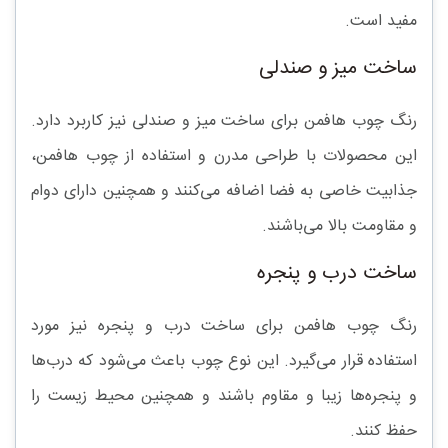
مفید است.
ساخت میز و صندلی
رنگ چوب هافمن برای ساخت میز و صندلی نیز کاربرد دارد.
این محصولات با طراحی مدرن و استفاده از چوب هافمن،
جذابیت خاصی به فضا اضافه می‌کنند و همچنین دارای دوام
و مقاومت بالا می‌باشند.
ساخت درب و پنجره
رنگ چوب هافمن برای ساخت درب و پنجره نیز مورد
استفاده قرار می‌گیرد. این نوع چوب باعث می‌شود که درب‌ها
و پنجره‌ها زیبا و مقاوم باشند و همچنین محیط زیست را
حفظ کنند.