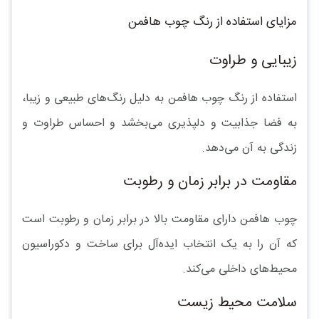
مزایای استفاده از رنگ چوب هافمن
زیبایی و طراوت
استفاده از رنگ چوب هافمن به دلیل رنگ‌های طبیعی و زیبا،
به فضا جذابیت و دلپذیری می‌بخشد و احساس طراوت و
زندگی به آن می‌دهد.
مقاومت در برابر زمان و رطوبت
چوب هافمن دارای مقاومت بالا در برابر زمان و رطوبت است
که آن را به یک انتخاب ایده‌آل برای ساخت و دکوراسیون
محیط‌های داخلی می‌کند.
سلامت محیط زیست