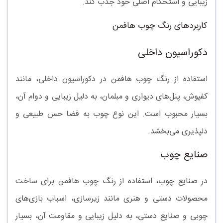
زیبایی و استحکام اصلی خود جذب کند.
کاربردهای رنگ چوب هافمن
دکوراسیون داخلی
استفاده از
رنگ چوب هافمن
در دکوراسیون داخلی، مانند
کفپوش، پنل‌های دیواری و مبلمان، به دلیل زیبایی و دوام آن،
بسیار محبوب است. این نوع چوب به فضا حس طبیعی و
دلپذیری می‌بخشد.
صنایع چوب
در صنایع چوب، استفاده از رنگ چوب هافمن برای ساخت
محصولات دستی و هنری مانند زیرسازی، اسباب بازی‌های
چوبی و صنایع دستی، به دلیل زیبایی و مقاومت آن، بسیار