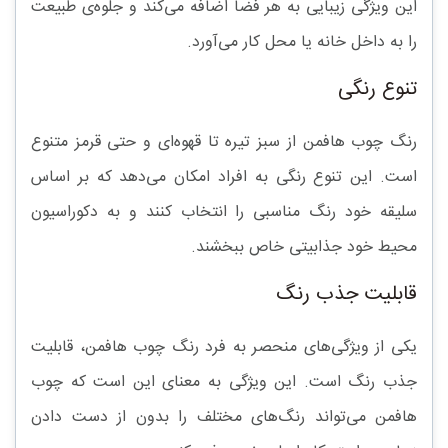
این ویژگی زیبایی به هر فضا اضافه می‌کند و جلوه‌ی طبیعت
را به داخل خانه یا محل کار می‌آورد.
تنوع رنگی
رنگ چوب هافمن از سبز تیره تا قهوه‌ای و حتی قرمز متنوع
است. این تنوع رنگی به افراد امکان می‌دهد که بر اساس
سلیقه خود رنگ مناسبی را انتخاب کنند و به دکوراسیون
محیط خود جذابیتی خاص ببخشند.
قابلیت جذب رنگ
یکی از ویژگی‌های منحصر به فرد رنگ چوب هافمن، قابلیت
جذب رنگ است. این ویژگی به معنای این است که چوب
هافمن می‌تواند رنگ‌های مختلف را بدون از دست دادن