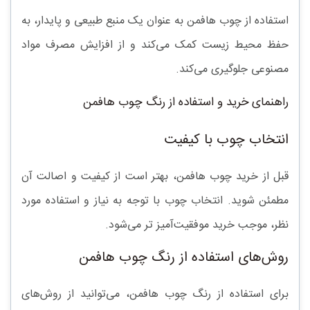
استفاده از چوب هافمن به عنوان یک منبع طبیعی و پایدار، به
حفظ محیط زیست کمک می‌کند و از افزایش مصرف مواد
مصنوعی جلوگیری می‌کند.
راهنمای خرید و استفاده از رنگ چوب هافمن
انتخاب چوب با کیفیت
قبل از خرید چوب هافمن، بهتر است از کیفیت و اصالت آن
مطمئن شوید. انتخاب چوب با توجه به نیاز و استفاده مورد
نظر، موجب خرید موفقیت‌آمیز تر می‌شود.
روش‌های استفاده از رنگ چوب هافمن
برای استفاده از رنگ چوب هافمن، می‌توانید از روش‌های