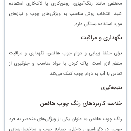
مختلفی مانند رنگ‌آمیزی، روغن‌کاری یا لاک‌کاری استفاده
کنید. انتخاب روش مناسب به ویژگی‌های چوب و نیازهای
مورد استفاده بستگی دارد.
نگهداری و مراقبت
برای حفظ زیبایی و دوام چوب هافمن، نگهداری و مراقبت
منظم لازم است. پاک کردن با مواد مناسب و جلوگیری از
تماس با آب به دوام چوب کمک می‌کند.
نتیجه‌گیری
خلاصه کاربردهای رنگ چوب هافمن
رنگ چوب هافمن به عنوان یکی از ویژگی‌های منحصر به فرد
چوب، در دکوراسیون داخلی، صنایع چوب و ساختمان‌سازی