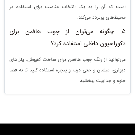
است که آن را به یک انتخاب مناسب برای استفاده در
محیط‌های پرتردد می‌کند.
۵. چگونه می‌توان از چوب هافمن برای
دکوراسیون داخلی استفاده کرد؟
می‌توانید از رنگ چوب هافمن برای ساخت کفپوش، پنل‌های
دیواری، مبلمان و حتی درب و پنجره استفاده کنید تا به فضا
جلوه و جذابیت ببخشید.