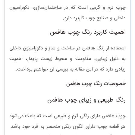
چوب نرم و گرمی است که در ساختمان‌سازی، دکوراسیون
داخلی و صنایع چوب کاربرد دارد.
اهمیت کاربرد رنگ چوب هافمن
استفاده از
رنگ هافمن
در ساخت و ساز و دکوراسیون داخلی
به دلیل زیبایی، مقاومت و محیط زیست پایدار، اهمیت
زیادی دارد که در این مقاله به بررسی آن خواهیم پرداخت.
خصوصیات رنگ چوب هافمن
رنگ طبیعی و زیبای چوب هافمن
چوب هافمن دارای رنگی گرم و طبیعی است که باعث می‌شود
هر قطعه چوب دارای الگوی رنگی منحصر به فرد خود باشد.