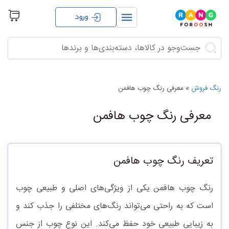
ورود
جستجو
جستجو
برای:
رنگ فروش
»
معرفی رنگ چوب هافمن
معرفی رنگ چوب هافمن
تعریف رنگ چوب هافمن
رنگ چوب هافمن یکی از ویژگی‌های اصلی و طبیعی چوب
است که به راحتی می‌تواند رنگ‌های مختلفی را جذب کند و
به زیبایی طبیعی خود حفظ می‌کند. این نوع چوب از جنس