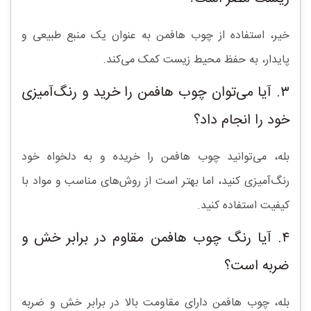
خیر، استفاده از چوب هافمن به عنوان یک منبع طبیعی و
پایدار، به حفظ محیط زیست کمک می‌کند.
۳. آیا می‌توان چوب هافمن را خرید و رنگ‌آمیزی
خود را انجام داد؟
بله، می‌توانید چوب هافمن را خریده و به دلخواه خود
رنگ‌آمیزی کنید، اما بهتر است از روش‌های مناسب و مواد با
کیفیت استفاده کنید.
۴. آیا رنگ چوب هافمن مقاوم در برابر خش و
ضربه است؟
بله، چوب هافمن دارای مقاومت بالا در برابر خش و ضربه