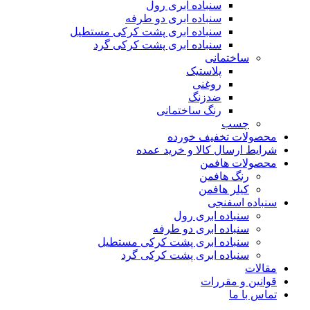
سنباده ابری رول
سنباده ابری دو طرفه
سنباده ابری پشت کرکی مستطیل
سنباده ابری پشت کرکی گرد
ساختمانی
پلاستیک
روغنی
ضدزنگ
رنگ ساختمانی
چسب
محصولات تخفیف خورده
شرایط ارسال کالا و خرید عمده
محصولات هافمن
رنگ هافمن
کیلر هافمن
سنباده اسفنجی
سنباده ابری رول
سنباده ابری دو طرفه
سنباده ابری پشت کرکی مستطیل
سنباده ابری پشت کرکی گرد
مقالات
قوانین و مقررات
تماس با ما