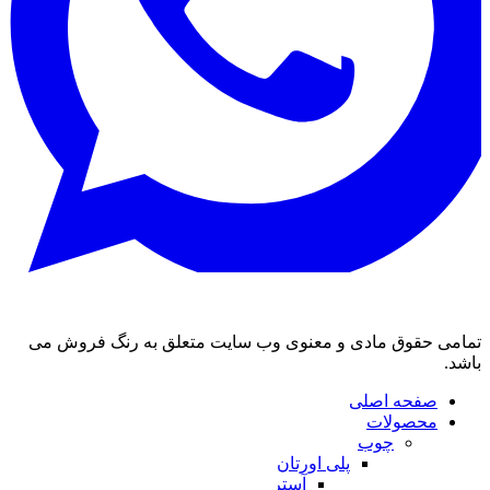
تمامی حقوق مادی و معنوی وب سایت متعلق به رنگ فروش می
باشد.
صفحه اصلی
محصولات
چوب
پلی اورتان
آستر