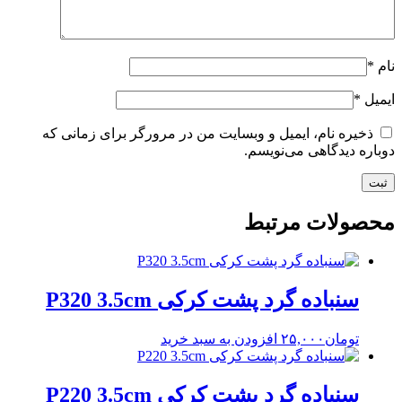
نام
*
ایمیل
*
ذخیره نام، ایمیل و وبسایت من در مرورگر برای زمانی که
دوباره دیدگاهی می‌نویسم.
محصولات مرتبط
سنباده گرد پشت کرکی P320 3.5cm
تومان
۲۵,۰۰۰
افزودن به سبد خرید
سنباده گرد پشت کرکی P220 3.5cm