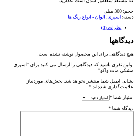
که مستعد شعله‌ور شدن است نگذارید.
حجم: 300 میلی
دسته:
اسپری
,
الوان - انواع رنگ ها
نظرات (0)
دیدگاهها
هیچ دیدگاهی برای این محصول نوشته نشده است.
اولین نفری باشید که دیدگاهی را ارسال می کنید برای “اسپری
مشکی مات واکو”
نشانی ایمیل شما منتشر نخواهد شد.
بخش‌های موردنیاز
علامت‌گذاری شده‌اند
*
امتیاز شما
*
دیدگاه شما
*