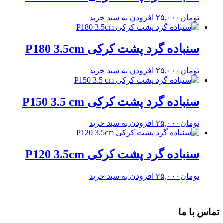
تومان
۲۵,۰۰۰
افزودن به سبد خرید
سنباده گرد پشت کرکی P180 3.5cm
تومان
۲۵,۰۰۰
افزودن به سبد خرید
سنباده گرد پشت کرکی P150 3.5 cm
تومان
۲۵,۰۰۰
افزودن به سبد خرید
سنباده گرد پشت کرکی P120 3.5cm
تومان
۲۵,۰۰۰
افزودن به سبد خرید
تماس با ما