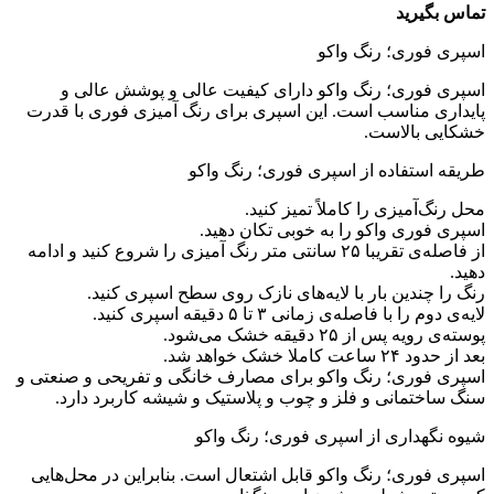
تماس بگیرید
اسپری فوری؛ رنگ واکو
اسپری فوری؛ رنگ واکو دارای کیفیت عالی و پوشش عالی و
پایداری مناسب است. این اسپری برای رنگ آمیزی فوری با قدرت
خشکایی بالاست.
طریقه استفاده از اسپری فوری؛ رنگ واکو
محل رنگ‌آمیزی را کاملاً تمیز کنید.
اسپری فوری واکو را به خوبی تکان دهید.
از فاصله‌ی تقریبا ۲۵ سانتی متر رنگ آمیزی را شروع کنید و ادامه
دهید.
رنگ را چندین بار با لایه‌های نازک روی سطح اسپری کنید.
لایه‌ی دوم را با فاصله‌ی زمانی ۳ تا ۵ دقیقه اسپری کنید.
پوسته‌ی رویه‌ پس از ۲۵ دقیقه خشک می‌شود.
بعد از حدود ۲۴ ساعت کاملا خشک خواهد شد.
اسپری فوری؛ رنگ واکو برای مصارف خانگی و تفریحی و صنعتی و
سنگ ساختمانی و فلز و چوب و پلاستیک و شیشه کاربرد دارد.
شیوه نگهداری از اسپری فوری؛ رنگ واکو
اسپری فوری؛ رنگ واکو قابل اشتعال است. بنابراین در محل‌هایی