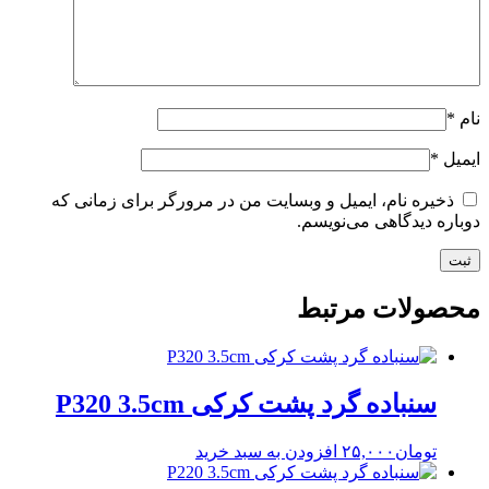
نام
*
ایمیل
*
ذخیره نام، ایمیل و وبسایت من در مرورگر برای زمانی که
دوباره دیدگاهی می‌نویسم.
محصولات مرتبط
سنباده گرد پشت کرکی P320 3.5cm
تومان
۲۵,۰۰۰
افزودن به سبد خرید