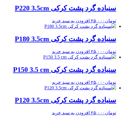
سنباده گرد پشت کرکی P220 3.5cm
تومان
۲۵,۰۰۰
افزودن به سبد خرید
سنباده گرد پشت کرکی P180 3.5cm
تومان
۲۵,۰۰۰
افزودن به سبد خرید
سنباده گرد پشت کرکی P150 3.5 cm
تومان
۲۵,۰۰۰
افزودن به سبد خرید
سنباده گرد پشت کرکی P120 3.5cm
تومان
۲۵,۰۰۰
افزودن به سبد خرید