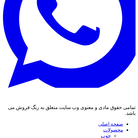
تمامی حقوق مادی و معنوی وب سایت متعلق به رنگ فروش می
باشد.
صفحه اصلی
محصولات
چوب