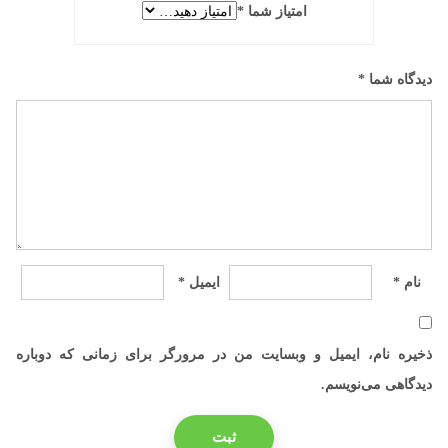
امتیاز شما
*
دیدگاه شما
*
نام
*
ایمیل
*
ذخیره نام، ایمیل و وبسایت من در مرورگر برای زمانی که دوباره
دیدگاهی می‌نویسم.