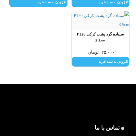
افزودن به سبد خرید
افزودن به سبد خرید
سنباده گرد پشت کرکی P120
3.5cm
۲۵,۰۰۰
تومان
افزودن به سبد خرید
تماس با ما