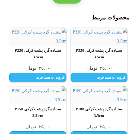
محصولات مرتبط
سنباده گرد پشت کرکی P320
سنباده گرد پشت کرکی P220
3.5cm
3.5cm
۲۵,۰۰۰
تومان
۲۵,۰۰۰
تومان
افزودن به سبد خرید
افزودن به سبد خرید
سنباده گرد پشت کرکی P180
سنباده گرد پشت کرکی P150
3.5 cm
3.5cm
۲۵,۰۰۰
تومان
۲۵,۰۰۰
تومان