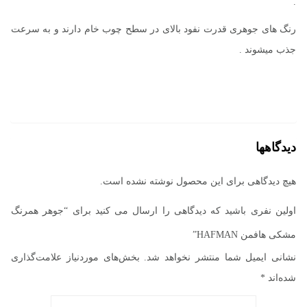
.
رنگ های جوهری قدرت نفود بالای در سطح چوب خام دارند و به سرعت
جذب میشوند .
دیدگاهها
هیچ دیدگاهی برای این محصول نوشته نشده است.
اولین نفری باشید که دیدگاهی را ارسال می کنید برای “جوهر همرنگ
مشکی هافمن HAFMAN”
نشانی ایمیل شما منتشر نخواهد شد.
بخش‌های موردنیاز علامت‌گذاری
شده‌اند
*