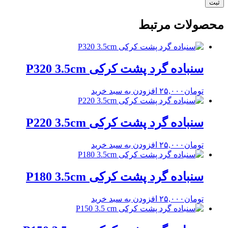
محصولات مرتبط
سنباده گرد پشت کرکی P320 3.5cm
تومان
۲۵,۰۰۰
افزودن به سبد خرید
سنباده گرد پشت کرکی P220 3.5cm
تومان
۲۵,۰۰۰
افزودن به سبد خرید
سنباده گرد پشت کرکی P180 3.5cm
تومان
۲۵,۰۰۰
افزودن به سبد خرید