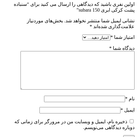
اولین نفری باشید که دیدگاهی را ارسال می کنید برای “سنباده
پشت کرکی ابری 150 subara”
نشانی ایمیل شما منتشر نخواهد شد.
بخش‌های موردنیاز
علامت‌گذاری شده‌اند
*
امتیاز شما
*
دیدگاه شما
*
نام
*
ایمیل
*
ذخیره نام، ایمیل و وبسایت من در مرورگر برای زمانی که
دوباره دیدگاهی می‌نویسم.