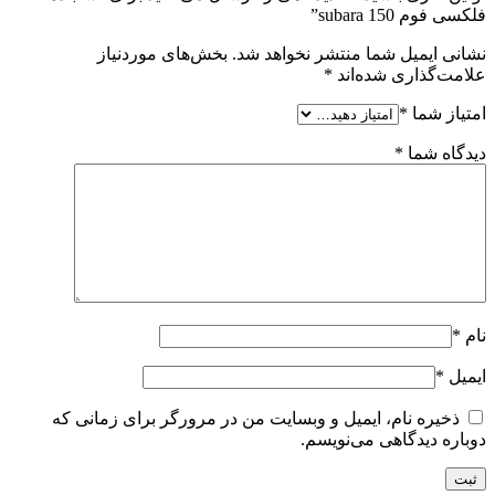
فلکسی فوم 150 subara”
نشانی ایمیل شما منتشر نخواهد شد.
بخش‌های موردنیاز
علامت‌گذاری شده‌اند
*
امتیاز شما
*
دیدگاه شما
*
نام
*
ایمیل
*
ذخیره نام، ایمیل و وبسایت من در مرورگر برای زمانی که
دوباره دیدگاهی می‌نویسم.