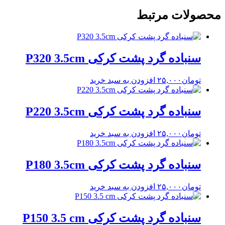
محصولات مرتبط
سنباده گرد پشت کرکی P320 3.5cm
تومان
۲۵,۰۰۰
افزودن به سبد خرید
سنباده گرد پشت کرکی P220 3.5cm
تومان
۲۵,۰۰۰
افزودن به سبد خرید
سنباده گرد پشت کرکی P180 3.5cm
تومان
۲۵,۰۰۰
افزودن به سبد خرید
سنباده گرد پشت کرکی P150 3.5 cm