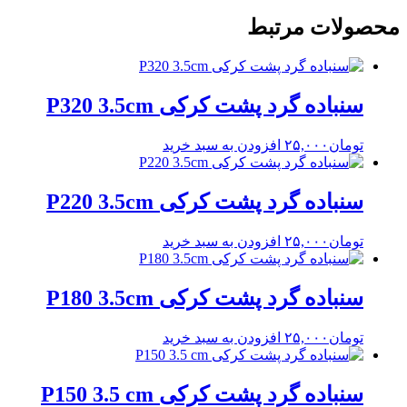
محصولات مرتبط
سنباده گرد پشت کرکی P320 3.5cm
تومان
۲۵,۰۰۰
افزودن به سبد خرید
سنباده گرد پشت کرکی P220 3.5cm
تومان
۲۵,۰۰۰
افزودن به سبد خرید
سنباده گرد پشت کرکی P180 3.5cm
تومان
۲۵,۰۰۰
افزودن به سبد خرید
سنباده گرد پشت کرکی P150 3.5 cm