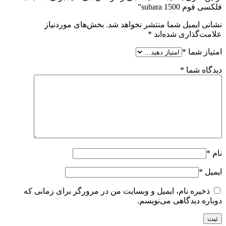
فلکسی فوم 1500 subara”
نشانی ایمیل شما منتشر نخواهد شد.
بخش‌های موردنیاز
علامت‌گذاری شده‌اند
*
امتیاز شما
*
دیدگاه شما
*
نام
*
ایمیل
*
ذخیره نام، ایمیل و وبسایت من در مرورگر برای زمانی که
دوباره دیدگاهی می‌نویسم.