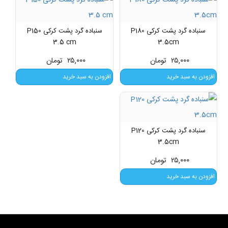
سنباده گرد پشت کرکی P180
سنباده گرد پشت کرکی P150
3.5 cm
3.5cm
۲۵,۰۰۰
تومان
۲۵,۰۰۰
تومان
افزودن به سبد خرید
افزودن به سبد خرید
سنباده گرد پشت کرکی P120
3.5cm
۲۵,۰۰۰
تومان
افزودن به سبد خرید