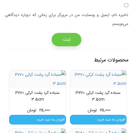
ذخیره نام، ایمیل و وبسایت من در مرورگر برای زمانی که دوباره دیدگاهی
می‌نویسم.
محصولات مرتبط
سنباده گرد پشت کرکی P320
سنباده گرد پشت کرکی P220
3.5cm
3.5cm
۲۵,۰۰۰
تومان
۲۵,۰۰۰
تومان
افزودن به سبد خرید
افزودن به سبد خرید