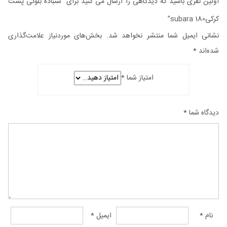
اولین نفری باشید که دیدگاهی را ارسال می کنید برای “سنباده بلوکی پشت
کرکی180 subara”
نشانی ایمیل شما منتشر نخواهد شد.
بخش‌های موردنیاز علامت‌گذاری
شده‌اند
*
امتیاز شما
*
دیدگاه شما
*
نام
*
ایمیل
*