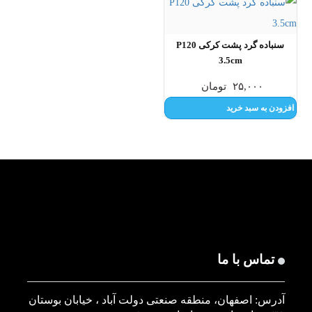
سنباده گرد پشت کرکی P120
3.5cm
۲۵,۰۰۰
تومان
افزودن به سبد خرید
تماس با ما
آدرس: اصفهان، منطقه صنعتی دولت آباد ، خیابان بوستان