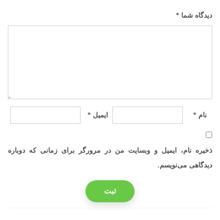
دیدگاه شما
*
نام
*
ایمیل
*
ذخیره نام، ایمیل و وبسایت من در مرورگر برای زمانی که دوباره
دیدگاهی می‌نویسم.