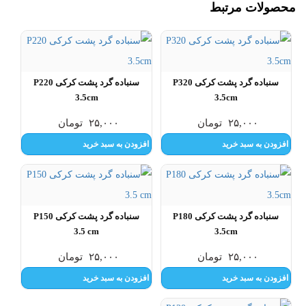
محصولات مرتبط
سنباده گرد پشت کرکی P320
سنباده گرد پشت کرکی P220
3.5cm
3.5cm
۲۵,۰۰۰
تومان
۲۵,۰۰۰
تومان
افزودن به سبد خرید
افزودن به سبد خرید
سنباده گرد پشت کرکی P180
سنباده گرد پشت کرکی P150
3.5 cm
3.5cm
۲۵,۰۰۰
تومان
۲۵,۰۰۰
تومان
افزودن به سبد خرید
افزودن به سبد خرید