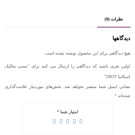
نظرات (0)
دیدگاهها
هیچ دیدگاهی برای این محصول نوشته نشده است.
اولین نفری باشید که دیدگاهی را ارسال می کنید برای “مسی متالیک
اسکانیا 2903T”
نشانی ایمیل شما منتشر نخواهد شد.
بخش‌های موردنیاز علامت‌گذاری
شده‌اند
*
امتیاز شما
*