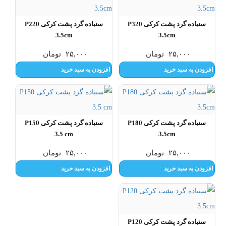
سنباده گرد پشت کرکی P320
سنباده گرد پشت کرکی P220
3.5cm
3.5cm
۲۵,۰۰۰
تومان
۲۵,۰۰۰
تومان
افزودن به سبد خرید
افزودن به سبد خرید
سنباده گرد پشت کرکی P180
سنباده گرد پشت کرکی P150
3.5 cm
3.5cm
۲۵,۰۰۰
تومان
۲۵,۰۰۰
تومان
افزودن به سبد خرید
افزودن به سبد خرید
سنباده گرد پشت کرکی P120