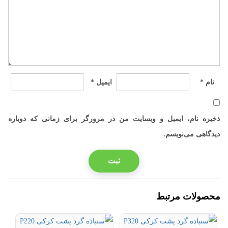
نام
*
ایمیل
*
ذخیره نام، ایمیل و وبسایت من در مرورگر برای زمانی که دوباره
دیدگاهی می‌نویسم.
محصولات مرتبط