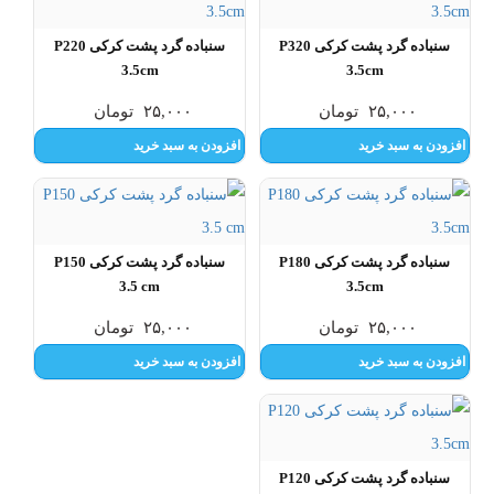
سنباده گرد پشت کرکی P320
سنباده گرد پشت کرکی P220
3.5cm
3.5cm
۲۵,۰۰۰
تومان
۲۵,۰۰۰
تومان
افزودن به سبد خرید
افزودن به سبد خرید
سنباده گرد پشت کرکی P180
سنباده گرد پشت کرکی P150
3.5 cm
3.5cm
۲۵,۰۰۰
تومان
۲۵,۰۰۰
تومان
افزودن به سبد خرید
افزودن به سبد خرید
سنباده گرد پشت کرکی P120