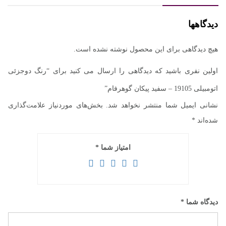
دیدگاهها
هیچ دیدگاهی برای این محصول نوشته نشده است.
اولین نفری باشید که دیدگاهی را ارسال می کنید برای “رنگ دوجزئی
اتومبیلی 19105 – سفید پیکان گوهرفام”
نشانی ایمیل شما منتشر نخواهد شد.
بخش‌های موردنیاز علامت‌گذاری
شده‌اند
*
امتیاز شما
*
دیدگاه شما
*