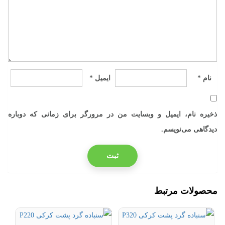
نام
*
ایمیل
*
ذخیره نام، ایمیل و وبسایت من در مرورگر برای زمانی که دوباره
دیدگاهی می‌نویسم.
محصولات مرتبط