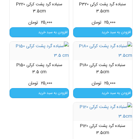
سنباده گرد پشت کرکی P320
سنباده گرد پشت کرکی P220
3.5cm
3.5cm
۲۵,۰۰۰
تومان
۲۵,۰۰۰
تومان
افزودن به سبد خرید
افزودن به سبد خرید
سنباده گرد پشت کرکی P180
سنباده گرد پشت کرکی P150
3.5 cm
3.5cm
۲۵,۰۰۰
تومان
۲۵,۰۰۰
تومان
افزودن به سبد خرید
افزودن به سبد خرید
سنباده گرد پشت کرکی P120
3.5cm