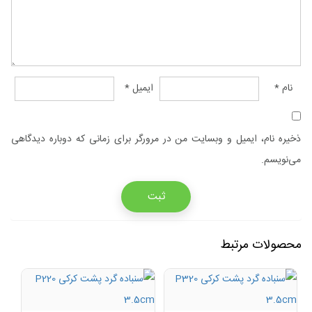
نام
*
ایمیل
*
ذخیره نام، ایمیل و وبسایت من در مرورگر برای زمانی که دوباره دیدگاهی
می‌نویسم.
محصولات مرتبط