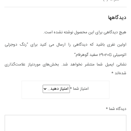
سفید
دیدگاهها
گوهرفام
هیچ دیدگاهی برای این محصول نوشته نشده است.
عدد
اولین نفری باشید که دیدگاهی را ارسال می کنید برای “رنگ دوجزئی
اتومبیلی 29020G سفید گوهرفام”
نشانی ایمیل شما منتشر نخواهد شد.
بخش‌های موردنیاز علامت‌گذاری
شده‌اند
*
امتیاز شما
*
دیدگاه شما
*