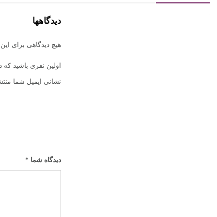
دیدگاهها
هیچ دیدگاهی برای ای
اولین نفری باشید که دیدگ
نشانی ایمیل شما منتش
دیدگاه شما
*