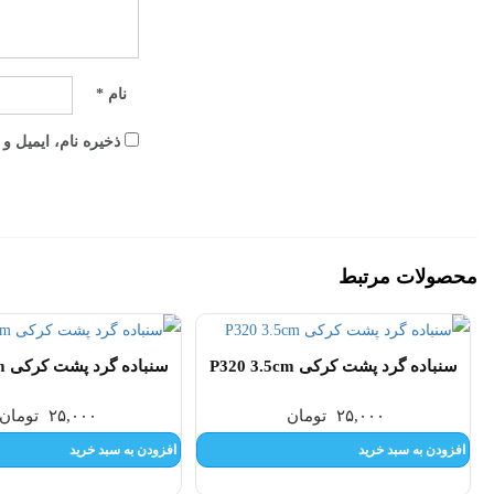
نام
*
ذخیره نام، ایمیل و
محصولات مرتبط
سنباده گرد پشت کرکی P320 3.5cm
سنباده گرد پشت کرکی P220 3.5cm
۲۵,۰۰۰
تومان
۲۵,۰۰۰
تومان
افزودن به سبد خرید
افزودن به سبد خرید