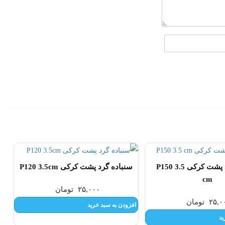
سنباده گرد پشت کرکی P150 3.5
سنباده گرد پشت کرکی P120 3.5cm
cm
۲۵,۰۰۰
تومان
۲۵,۰
تومان
افزودن به سبد خرید
ید