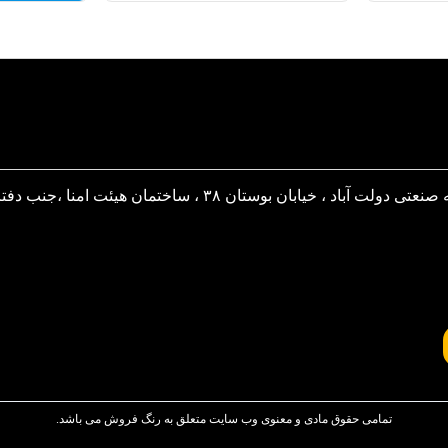
 ، خیابان بوستان ۳۸ ، ساختمان هیئت امنا ،جنب دفتر پست
تمامی حقوق مادی و معنوی وب سایت متعلق به رنگ فروش می باشد.