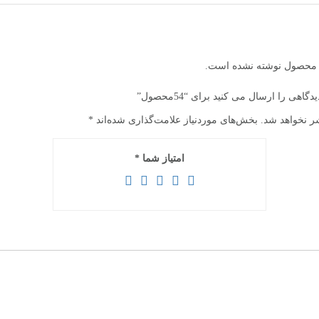
ن محصول نوشته نشده است.
اهی را ارسال می کنید برای “54محصول”
ر نخواهد شد.
بخش‌های موردنیاز علامت‌گذاری شده‌اند
*
امتیاز شما
*