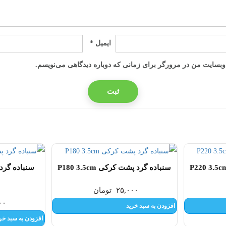
ایمیل
*
 وبسایت من در مرورگر برای زمانی که دوباره دیدگاهی می‌نویسم.
سنباده گرد پشت کرکی P180 3.5cm
۲۵,۰۰۰
تومان
۰۰
افزودن به سبد خرید
افزودن به سبد خر