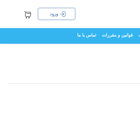
ورود
قوانین و مقررات
تماس با ما