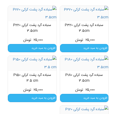
سنباده گرد پشت کرکی P320
سنباده گرد پشت کرکی P220
3.5cm
3.5cm
۲۵,۰۰۰
تومان
۲۵,۰۰۰
تومان
افزودن به سبد خرید
افزودن به سبد خرید
سنباده گرد پشت کرکی P180
سنباده گرد پشت کرکی P150
3.5 cm
3.5cm
۲۵,۰۰۰
تومان
۲۵,۰۰۰
تومان
افزودن به سبد خرید
افزودن به سبد خرید