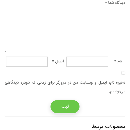
دیدگاه شما
*
نام
*
ایمیل
*
ذخیره نام، ایمیل و وبسایت من در مرورگر برای زمانی که دوباره دیدگاهی
می‌نویسم.
محصولات مرتبط